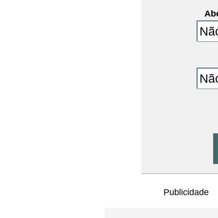
Abo
Publicidade