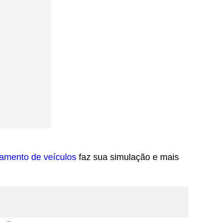
iamento de veículos
faz sua simulação e mais