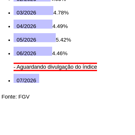
03/2026
4.78%
04/2026
4.49%
05/2026
5.42%
06/2026
4.46%
- Aguardando divulgação do índice
07/2026
Fonte: FGV