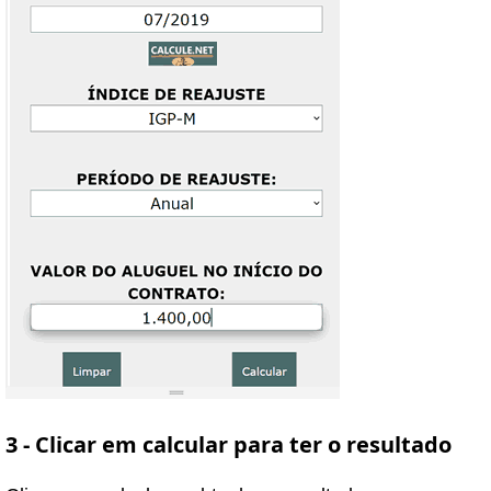
3 - Clicar em calcular para ter o resultado