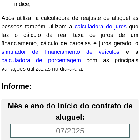
índice;
Após utilizar a calculadora de reajuste de aluguel as
pessoas também utilizam a
calculadora de juros
que
faz o cálculo da real taxa de juros de um
financiamento, cálculo de parcelas e juros gerado, o
simulador de financiamento de veículos
e a
calculadora de porcentagem
com as principais
variações utilizadas no dia-a-dia.
Informe:
Mês e ano do início do contrato de
aluguel: