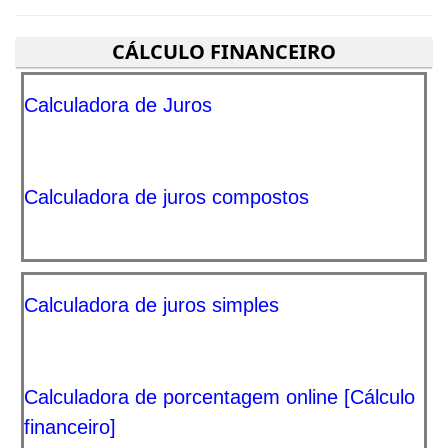
CÁLCULO FINANCEIRO
Calculadora de Juros
Calculadora de juros compostos
Calculadora de juros simples
Calculadora de porcentagem online [Cálculo
financeiro]