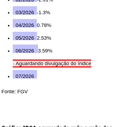
03/2026
-1.3%
04/2026
0.78%
05/2026
2.53%
06/2026
3.59%
- Aguardando divulgação do índice
07/2026
Fonte: FGV