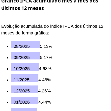
Gráfico IPCA acumulado mês a mês dos
últimos 12 meses
Evolução acumulada do índice IPCA dos últimos 12
meses de forma gráfica:
08/2025
5.13%
09/2025
5.17%
10/2025
4.68%
11/2025
4.46%
12/2025
4.26%
01/2026
4.44%