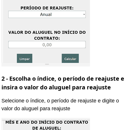
2 - Escolha o índice, o período de reajuste e
insira o valor do aluguel para reajuste
Selecione o índice, o período de reajuste e digite o
valor do aluguel para reajuste