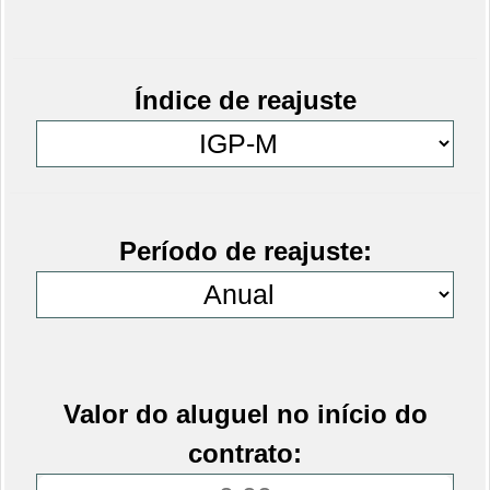
Índice de reajuste
Período de reajuste:
Valor do aluguel no início do
contrato: