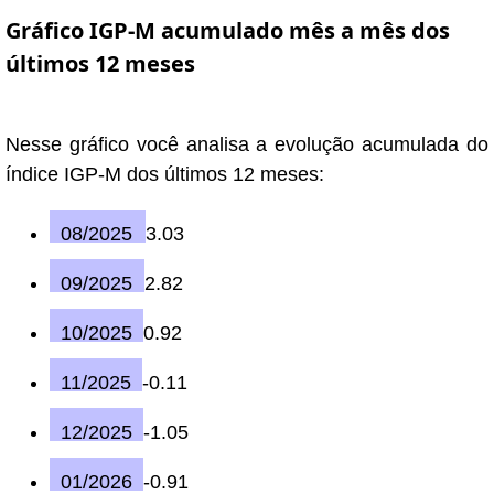
Gráfico IGP-M acumulado mês a mês dos
últimos 12 meses
Nesse gráfico você analisa a evolução acumulada do
índice IGP-M dos últimos 12 meses:
08/2025
3.03
09/2025
2.82
10/2025
0.92
11/2025
-0.11
12/2025
-1.05
01/2026
-0.91