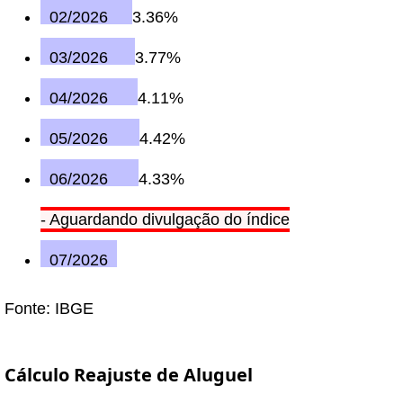
02/2026
3.36%
03/2026
3.77%
04/2026
4.11%
05/2026
4.42%
06/2026
4.33%
- Aguardando divulgação do índice
07/2026
Fonte: IBGE
Cálculo Reajuste de Aluguel