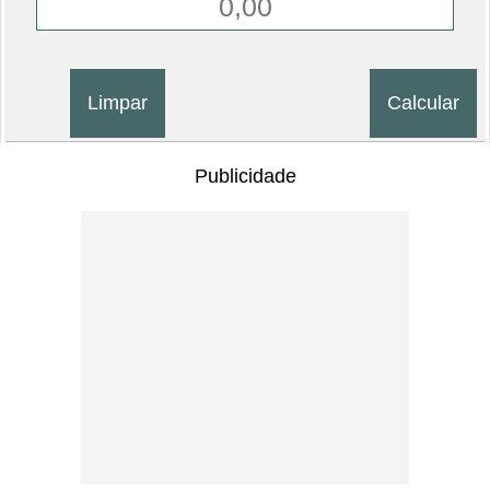
Publicidade