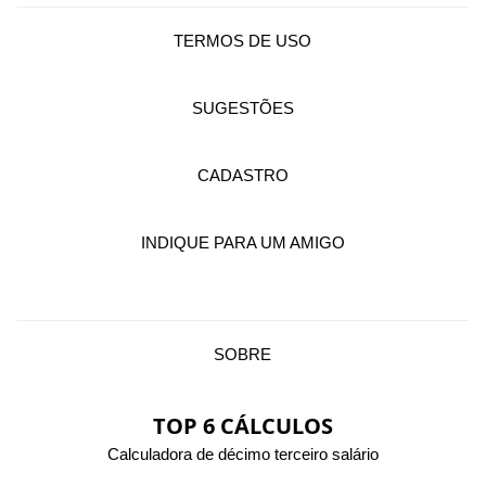
TERMOS DE USO
SUGESTÕES
CADASTRO
INDIQUE PARA UM AMIGO
SOBRE
TOP 6 CÁLCULOS
Calculadora de décimo terceiro salário