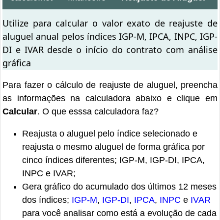
Utilize para calcular o valor exato de reajuste de
aluguel anual pelos índices IGP-M, IPCA, INPC, IGP-
DI e IVAR desde o início do contrato com análise
gráfica
Para fazer o cálculo de reajuste de aluguel, preencha
as informações na calculadora abaixo e clique em
Calcular
. O que esssa calculadora faz?
Reajusta o aluguel pelo índice selecionado e
reajusta o mesmo aluguel de forma gráfica por
cinco índices diferentes; IGP-M, IGP-DI, IPCA,
INPC e IVAR;
Gera gráfico do acumulado dos últimos 12 meses
dos índices;
IGP-M
,
IGP-DI
,
IPCA
,
INPC
e
IVAR
para você analisar como está a evolução de cada