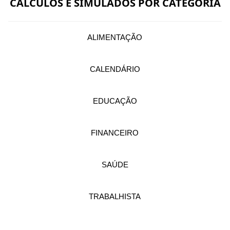
CÁLCULOS E SIMULADOS POR CATEGORIA
ALIMENTAÇÃO
CALENDÁRIO
EDUCAÇÃO
FINANCEIRO
SAÚDE
TRABALHISTA