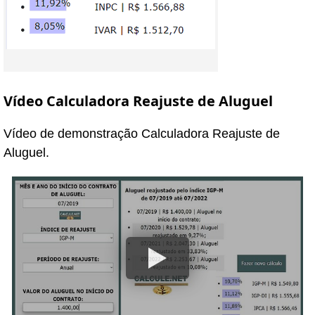
Vídeo Calculadora Reajuste de Aluguel
Vídeo de demonstração Calculadora Reajuste de
Aluguel.