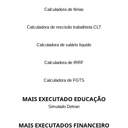
Calculadora de férias
Calculadora de rescisão trabalhista CLT
Calculadora de salário líquido
Calculadora de IRRF
Calculadora de FGTS
MAIS EXECUTADO EDUCAÇÃO
Simulado Detran
MAIS EXECUTADOS FINANCEIRO