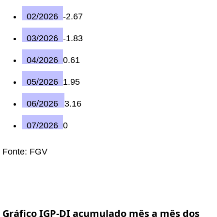
02/2026
-2.67
03/2026
-1.83
04/2026
0.61
05/2026
1.95
06/2026
3.16
07/2026
0
Fonte: FGV
Gráfico IGP-DI acumulado mês a mês dos