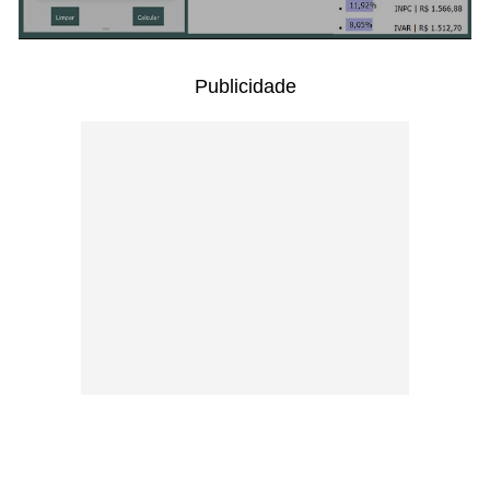
Publicidade