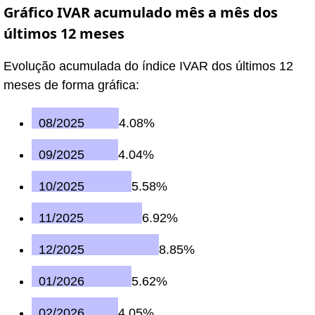
Gráfico IVAR acumulado mês a mês dos
últimos 12 meses
Evolução acumulada do índice IVAR dos últimos 12
meses de forma gráfica:
08/2025
4.08%
09/2025
4.04%
10/2025
5.58%
11/2025
6.92%
12/2025
8.85%
01/2026
5.62%
02/2026
4.05%