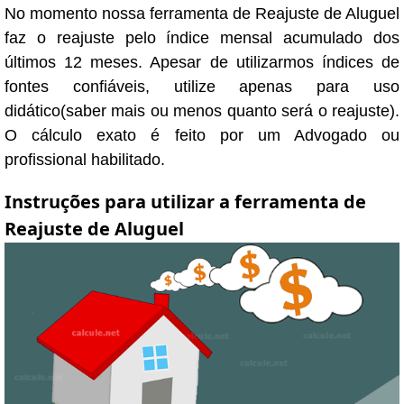
No momento nossa ferramenta de Reajuste de Aluguel
faz o reajuste pelo índice mensal acumulado dos
últimos 12 meses. Apesar de utilizarmos índices de
fontes confiáveis, utilize apenas para uso
didático(saber mais ou menos quanto será o reajuste).
O cálculo exato é feito por um Advogado ou
profissional habilitado.
Instruções para utilizar a ferramenta de
Reajuste de Aluguel