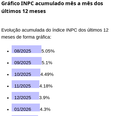
Gráfico INPC acumulado mês a mês dos
últimos 12 meses
Evolução acumulada do índice INPC dos últimos 12
meses de forma gráfica:
08/2025
5.05%
09/2025
5.1%
10/2025
4.49%
11/2025
4.18%
12/2025
3.9%
01/2026
4.3%