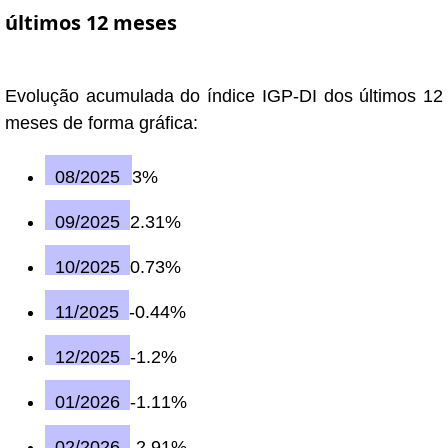
últimos 12 meses
Evolução acumulada do índice IGP-DI dos últimos 12
meses de forma gráfica:
08/2025
3%
09/2025
2.31%
10/2025
0.73%
11/2025
-0.44%
12/2025
-1.2%
01/2026
-1.11%
02/2026
-2.91%