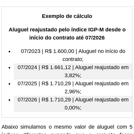
Exemplo de cálculo
Aluguel reajustado pelo índice IGP-M desde o
início do contrato até 07/2026
07/2023 | R$ 1.600,00 | Aluguel no início do
contrato;
07/2024 | R$ 1.661,12 | Aluguel reajustado em
3,82%;
07/2025 | R$ 1.710,29 | Aluguel reajustado em
2,96%;
07/2026 | R$ 1.710,29 | Aluguel reajustado em
0,00%;
Abaixo simulamos o mesmo valor de aluguel com 5