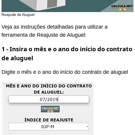
Reajuste de Aluguel
Veja as instruções detalhadas para utilizar a
ferramenta de Reajuste de Aluguel:
1 - Insira o mês e o ano do início do contrato
de aluguel
Digite o mês e o ano do início do contrato de aluguel