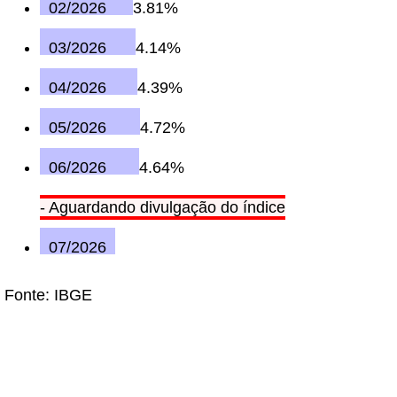
02/2026
3.81%
03/2026
4.14%
04/2026
4.39%
05/2026
4.72%
06/2026
4.64%
- Aguardando divulgação do índice
07/2026
Fonte: IBGE