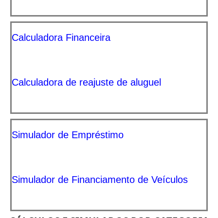
Calculadora Financeira
Calculadora de reajuste de aluguel
Simulador de Empréstimo
Simulador de Financiamento de Veículos