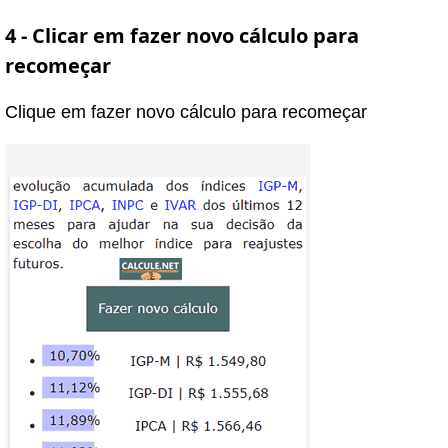
4 - Clicar em fazer novo cálculo para
recomeçar
Clique em fazer novo cálculo para recomeçar