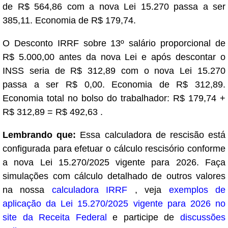
de R$ 564,86 com a nova Lei 15.270 passa a ser
385,11. Economia de R$ 179,74.
O Desconto IRRF sobre 13º salário proporcional de
R$ 5.000,00 antes da nova Lei e após descontar o
INSS seria de R$ 312,89 com o nova Lei 15.270
passa a ser R$ 0,00. Economia de R$ 312,89.
Economia total no bolso do trabalhador: R$ 179,74 +
R$ 312,89 = R$ 492,63 .
Lembrando que:
Essa calculadora de rescisão está
configurada para efetuar o cálculo rescisório conforme
a nova Lei 15.270/2025 vigente para 2026. Faça
simulações com cálculo detalhado de outros valores
na nossa
calculadora IRRF
, veja
exemplos de
aplicação da Lei 15.270/2025 vigente para 2026 no
site da Receita Federal
e participe de
discussões