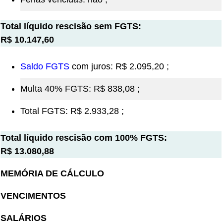
Total líquido rescisão sem FGTS:
R$ 10.147,60
Saldo FGTS
com juros: R$ 2.095,20 ;
Multa 40% FGTS: R$ 838,08 ;
Total FGTS: R$ 2.933,28 ;
Total líquido rescisão com 100% FGTS:
R$ 13.080,88
MEMÓRIA DE CÁLCULO
VENCIMENTOS
SALÁRIOS