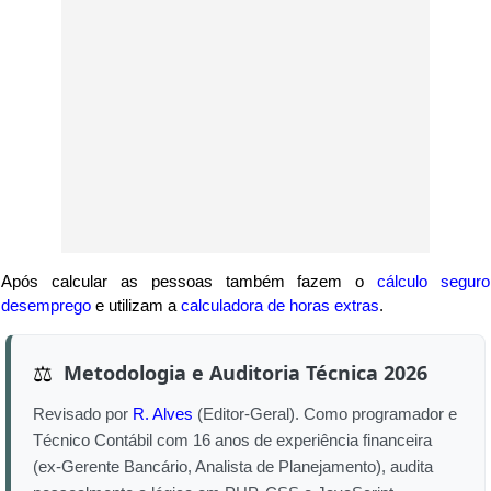
Após calcular as pessoas também fazem o
cálculo seguro
desemprego
e utilizam a
calculadora de horas extras
.
Metodologia e Auditoria Técnica 2026
⚖️
Revisado por
R. Alves
(Editor-Geral). Como programador e
Técnico Contábil com 16 anos de experiência financeira
(ex-Gerente Bancário, Analista de Planejamento), audita