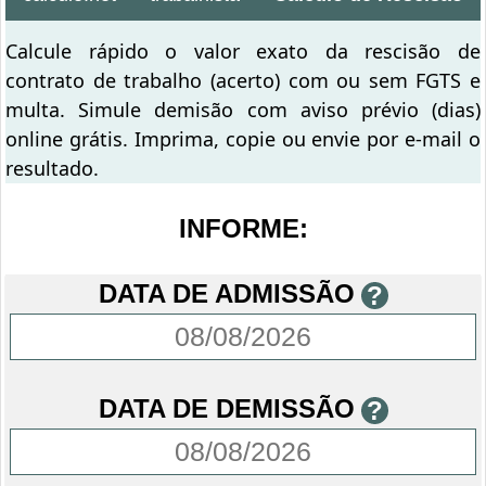
Calcule rápido o valor exato da rescisão de
contrato de trabalho (acerto) com ou sem FGTS e
multa. Simule demisão com aviso prévio (dias)
online grátis. Imprima, copie ou envie por e-mail o
resultado.
INFORME:
DATA DE ADMISSÃO
?
DATA DE DEMISSÃO
?