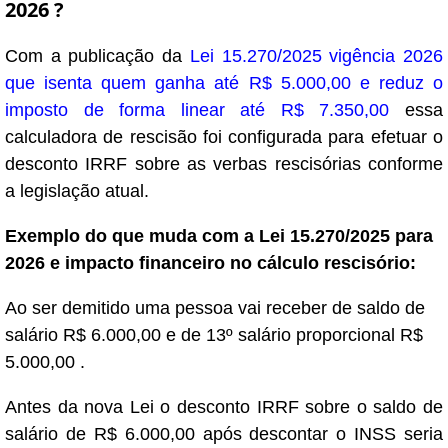
2026 ?
Com a publicação da
Lei 15.270/2025 vigência 2026
que isenta quem ganha até R$ 5.000,00 e reduz o
imposto de forma linear até R$ 7.350,00
essa
calculadora de rescisão foi configurada para efetuar o
desconto IRRF sobre as verbas rescisórias conforme
a legislação atual.
Exemplo do que muda com a Lei 15.270/2025 para
2026 e impacto financeiro no cálculo rescisório:
Ao ser demitido uma pessoa vai receber de saldo de
salário R$ 6.000,00 e de 13º salário proporcional R$
5.000,00 .
Antes da nova Lei o desconto IRRF sobre o saldo de
salário de R$ 6.000,00 após descontar o INSS seria