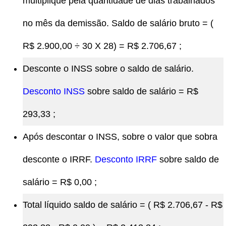
multiplique pela quantidade de dias trabalhados
no mês da demissão. Saldo de salário bruto = (
R$ 2.900,00 ÷ 30 X 28) = R$ 2.706,67 ;
Desconte o INSS sobre o saldo de salário.
Desconto INSS
sobre saldo de salário = R$
293,33 ;
Após descontar o INSS, sobre o valor que sobra
desconte o IRRF.
Desconto IRRF
sobre saldo de
salário = R$ 0,00 ;
Total líquido saldo de salário = ( R$ 2.706,67 - R$