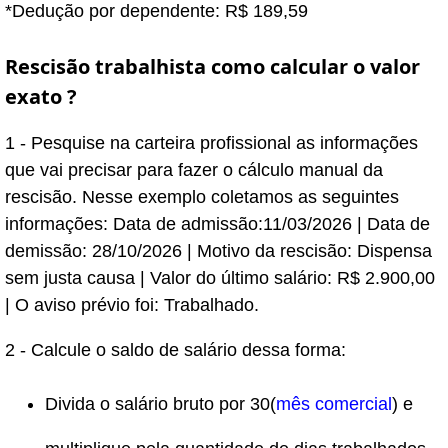
*Dedução por dependente: R$ 189,59
Rescisão trabalhista como calcular o valor
exato ?
1 - Pesquise na carteira profissional as informações
que vai precisar para fazer o cálculo manual da
rescisão. Nesse exemplo coletamos as seguintes
informações: Data de admissão:11/03/2026 | Data de
demissão: 28/10/2026 | Motivo da rescisão: Dispensa
sem justa causa | Valor do último salário: R$ 2.900,00
| O aviso prévio foi: Trabalhado.
2 - Calcule o saldo de salário dessa forma:
Divida o salário bruto por 30(
mês comercial
) e