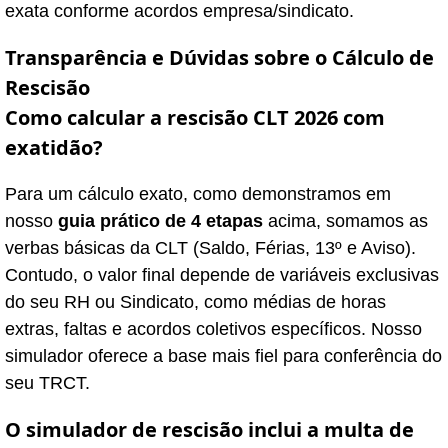
exata conforme acordos empresa/sindicato.
Transparência e Dúvidas sobre o Cálculo de
Rescisão
Como calcular a rescisão CLT 2026 com
exatidão?
Para um cálculo exato, como demonstramos em
nosso
guia prático de 4 etapas
acima, somamos as
verbas básicas da CLT (Saldo, Férias, 13º e Aviso).
Contudo, o valor final depende de variáveis exclusivas
do seu RH ou Sindicato, como médias de horas
extras, faltas e acordos coletivos específicos. Nosso
simulador oferece a base mais fiel para conferência do
seu TRCT.
O simulador de rescisão inclui a multa de