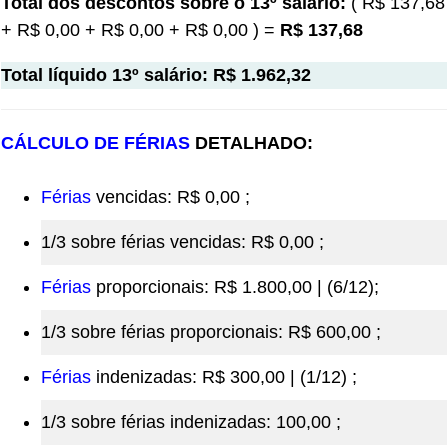
Total dos descontos sobre o 13º salário:
( R$ 137,68
+ R$ 0,00 + R$ 0,00 + R$ 0,00 ) =
R$ 137,68
Total líquido 13º salário: R$ 1.962,32
CÁLCULO DE FÉRIAS
DETALHADO:
Férias
vencidas: R$ 0,00 ;
1/3 sobre férias vencidas: R$ 0,00 ;
Férias
proporcionais: R$ 1.800,00 | (6/12);
1/3 sobre férias proporcionais: R$ 600,00 ;
Férias
indenizadas: R$ 300,00 | (1/12) ;
1/3 sobre férias indenizadas: 100,00 ;