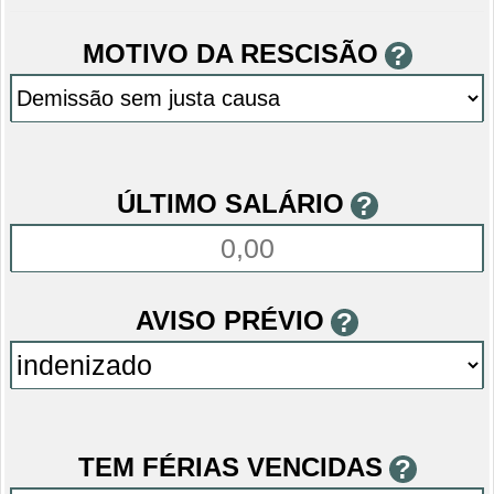
MOTIVO DA RESCISÃO
?
ÚLTIMO SALÁRIO
?
AVISO PRÉVIO
?
TEM FÉRIAS VENCIDAS
?