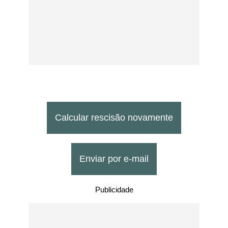
Calcular rescisão novamente
Enviar por e-mail
Publicidade