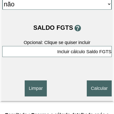
SALDO FGTS
?
Opcional: Clique se quiser incluir
Incluir cálculo Saldo FGTS