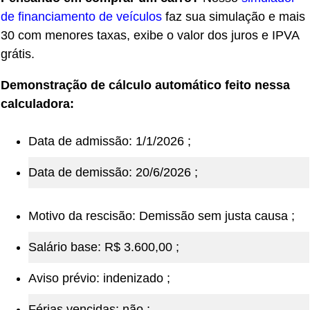
de financiamento de veículos
faz sua simulação e mais
30 com menores taxas, exibe o valor dos juros e IPVA
grátis.
Demonstração de cálculo automático feito nessa
calculadora:
Data de admissão: 1/1/2026 ;
Data de demissão: 20/6/2026 ;
Motivo da rescisão: Demissão sem justa causa ;
Salário base: R$ 3.600,00 ;
Aviso prévio: indenizado ;
Férias vencidas: não ;