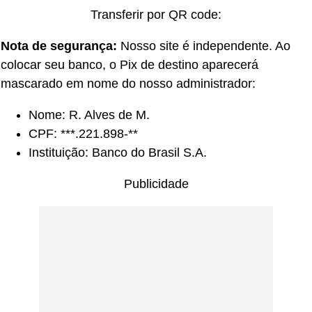
Transferir por QR code:
Nota de segurança:
Nosso site é independente. Ao
colocar seu banco, o Pix de destino aparecerá
mascarado em nome do nosso administrador:
Nome: R. Alves de M.
CPF: ***.221.898-**
Instituição: Banco do Brasil S.A.
Publicidade