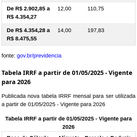
De R$ 2.902,85 a
12,00
110,75
R$ 4.354,27
De R$ 4.354,28 a
14,00
197,83
R$ 8.475,55
fonte:
gov.br/previdencia
Tabela IRRF a partir de 01/05/2025 - Vigente
para 2026
Publicada nova tabela IRRF mensal para ser utilizada
a partir de 01/05/2025 - Vigente para 2026
Tabela IRRF a partir de 01/05/2025 - Vigente para
2026