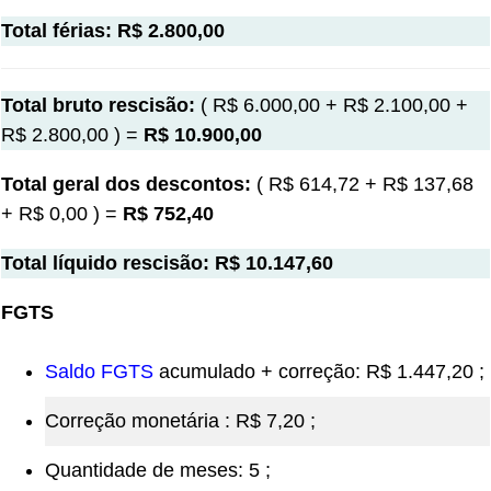
Total férias: R$ 2.800,00
Total bruto rescisão:
( R$ 6.000,00 + R$ 2.100,00 +
R$ 2.800,00 ) =
R$ 10.900,00
Total geral dos descontos:
( R$ 614,72 + R$ 137,68
+ R$ 0,00 ) =
R$ 752,40
Total líquido rescisão: R$ 10.147,60
FGTS
Saldo FGTS
acumulado + correção: R$ 1.447,20 ;
Correção monetária : R$ 7,20 ;
Quantidade de meses: 5 ;