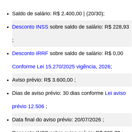
Saldo de salário: R$ 2.400,00 | (20/30);
Desconto INSS
sobre saldo de salário: R$ 228,93
;
Desconto IRRF
sobre saldo de salário: R$ 0,00
Conforme Lei 15.270/2025 vigência, 2026
;
Aviso prévio: R$ 3.600,00 ;
Dias de aviso prévio: 30 dias conforme
Lei aviso
prévio 12.506
;
Data final do aviso prévio:
20/07/2026 ;