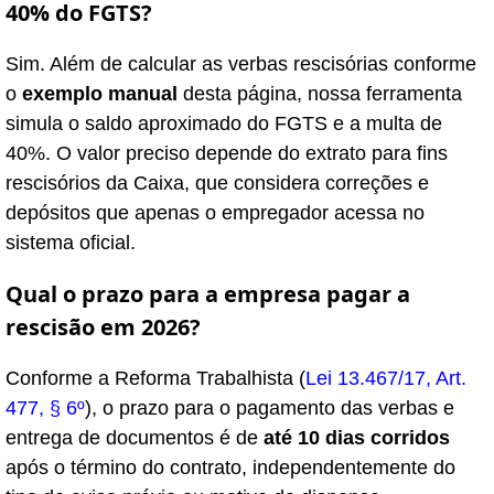
40% do FGTS?
Sim. Além de calcular as verbas rescisórias conforme
o
exemplo manual
desta página, nossa ferramenta
simula o saldo aproximado do FGTS e a multa de
40%. O valor preciso depende do extrato para fins
rescisórios da Caixa, que considera correções e
depósitos que apenas o empregador acessa no
sistema oficial.
Qual o prazo para a empresa pagar a
rescisão em 2026?
Conforme a Reforma Trabalhista (
Lei 13.467/17, Art.
477, § 6º
), o prazo para o pagamento das verbas e
entrega de documentos é de
até 10 dias corridos
após o término do contrato, independentemente do