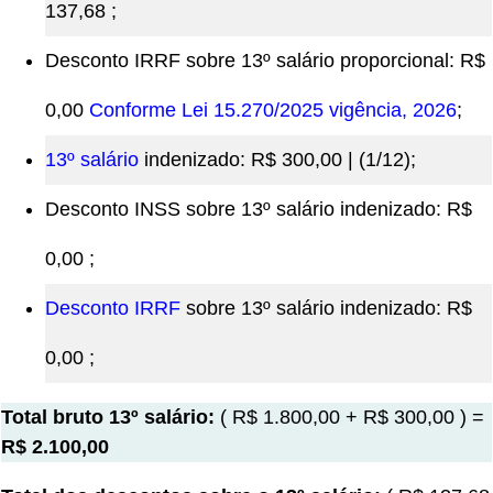
137,68 ;
Desconto IRRF sobre 13º salário proporcional: R$
0,00
Conforme Lei 15.270/2025 vigência, 2026
;
13º salário
indenizado: R$ 300,00 | (1/12);
Desconto INSS sobre 13º salário indenizado: R$
0,00 ;
Desconto IRRF
sobre 13º salário indenizado: R$
0,00 ;
Total bruto 13º salário:
( R$ 1.800,00 + R$ 300,00 ) =
R$ 2.100,00