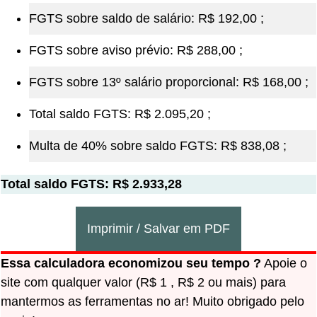
FGTS sobre saldo de salário: R$ 192,00 ;
FGTS sobre aviso prévio: R$ 288,00 ;
FGTS sobre 13º salário proporcional: R$ 168,00 ;
Total saldo FGTS: R$ 2.095,20 ;
Multa de 40% sobre saldo FGTS: R$ 838,08 ;
Total saldo FGTS: R$ 2.933,28
Imprimir / Salvar em PDF
Essa calculadora economizou seu tempo ?
Apoie o
site com qualquer valor (R$ 1 , R$ 2 ou mais) para
mantermos as ferramentas no ar! Muito obrigado pelo