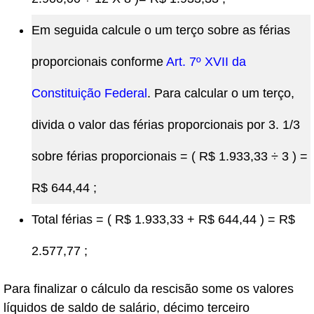
Em seguida calcule o um terço sobre as férias
proporcionais conforme
Art. 7º XVII da
Constituição Federal
. Para calcular o um terço,
divida o valor das férias proporcionais por 3. 1/3
sobre férias proporcionais = ( R$ 1.933,33 ÷ 3 ) =
R$ 644,44 ;
Total férias = ( R$ 1.933,33 + R$ 644,44 ) = R$
2.577,77 ;
Para finalizar o cálculo da rescisão some os valores
líquidos de saldo de salário, décimo terceiro