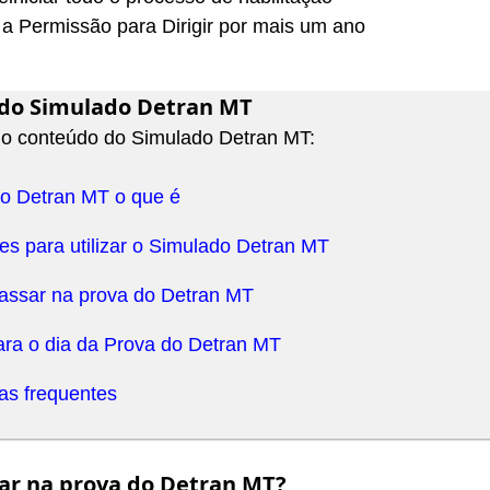
a Permissão para Dirigir por mais um ano
do Simulado Detran MT
 o conteúdo do Simulado Detran MT:
o Detran MT o que é
es para utilizar o Simulado Detran MT
ssar na prova do Detran MT
ara o dia da Prova do Detran MT
as frequentes
r na prova do Detran MT?