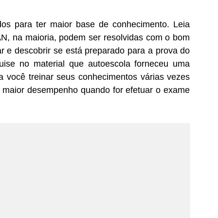
dos para ter maior base de conhecimento. Leia
N, na maioria, podem ser resolvidas com o bom
r e descobrir se está preparado para a prova do
uise no material que autoescola forneceu uma
a você treinar seus conhecimentos várias vezes
m maior desempenho quando for efetuar o exame