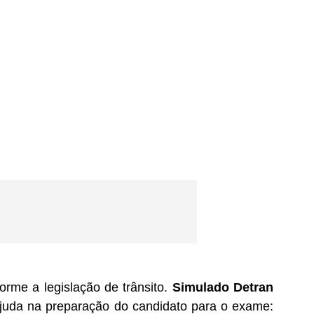
rme a legislação de trânsito.
Simulado Detran
ajuda na preparação do candidato para o exame: