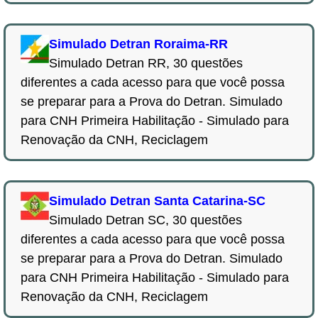
Simulado Detran Roraima-RR
Simulado Detran RR, 30 questões
diferentes a cada acesso para que você possa
se preparar para a Prova do Detran. Simulado
para CNH Primeira Habilitação - Simulado para
Renovação da CNH, Reciclagem
Simulado Detran Santa Catarina-SC
Simulado Detran SC, 30 questões
diferentes a cada acesso para que você possa
se preparar para a Prova do Detran. Simulado
para CNH Primeira Habilitação - Simulado para
Renovação da CNH, Reciclagem