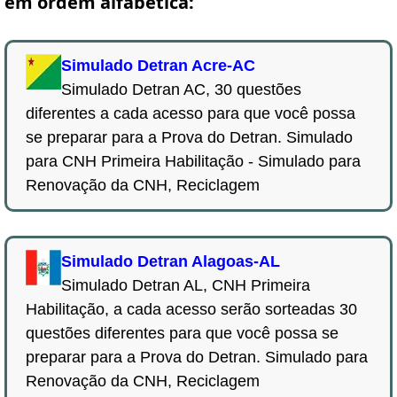
em ordem alfabética:
Simulado Detran Acre-AC
Simulado Detran AC, 30 questões
diferentes a cada acesso para que você possa
se preparar para a Prova do Detran. Simulado
para CNH Primeira Habilitação - Simulado para
Renovação da CNH, Reciclagem
Simulado Detran Alagoas-AL
Simulado Detran AL, CNH Primeira
Habilitação, a cada acesso serão sorteadas 30
questões diferentes para que você possa se
preparar para a Prova do Detran. Simulado para
Renovação da CNH, Reciclagem