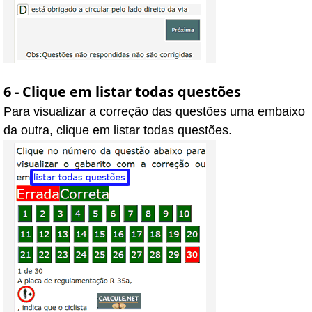
6 - Clique em listar todas questões
Para visualizar a correção das questões uma embaixo
da outra, clique em listar todas questões.