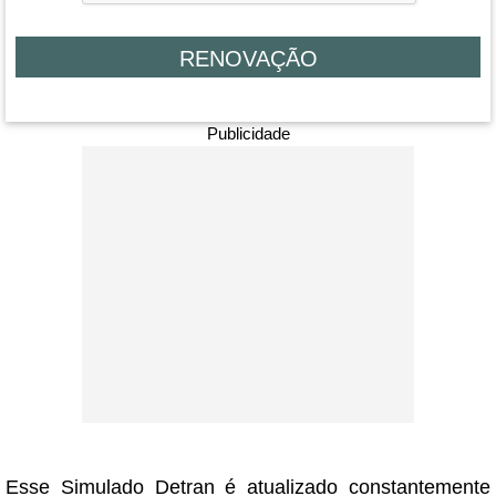
Publicidade
Esse Simulado Detran é atualizado constantemente