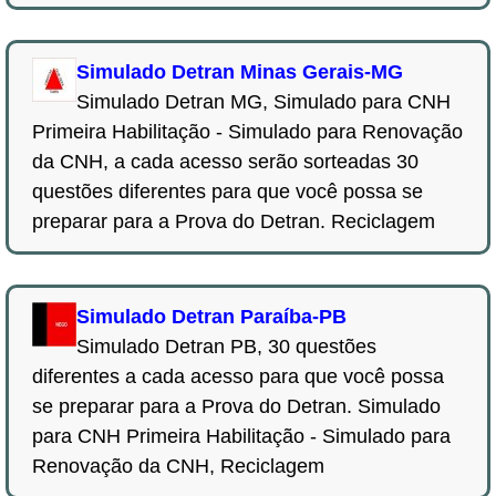
Simulado Detran Minas Gerais-MG
Simulado Detran MG, Simulado para CNH
Primeira Habilitação - Simulado para Renovação
da CNH, a cada acesso serão sorteadas 30
questões diferentes para que você possa se
preparar para a Prova do Detran. Reciclagem
Simulado Detran Paraíba-PB
Simulado Detran PB, 30 questões
diferentes a cada acesso para que você possa
se preparar para a Prova do Detran. Simulado
para CNH Primeira Habilitação - Simulado para
Renovação da CNH, Reciclagem