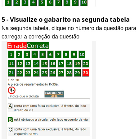
5 - Visualize o gabarito na segunda tabela
Na segunda tabela, clique no número da questão para
carregar a correção da questão