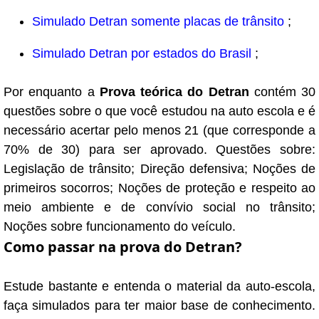
Simulado Detran somente placas de trânsito
;
Simulado Detran por estados do Brasil
;
Por enquanto a
Prova teórica do Detran
contém 30
questões sobre o que você estudou na auto escola e é
necessário acertar pelo menos 21 (que corresponde a
70% de 30) para ser aprovado. Questões sobre:
Legislação de trânsito; Direção defensiva; Noções de
primeiros socorros; Noções de proteção e respeito ao
meio ambiente e de convívio social no trânsito;
Noções sobre funcionamento do veículo.
Como passar na prova do Detran?
Estude bastante e entenda o material da auto-escola,
faça simulados para ter maior base de conhecimento.