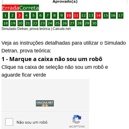
Simulado Detran, prova teórica | Calcule.net
Veja as instruções detalhadas para utilizar o Simulado
Detran, prova teórica:
1 - Marque a caixa não sou um robô
Clique na caixa de seleção não sou um robô e
aguarde ficar verde