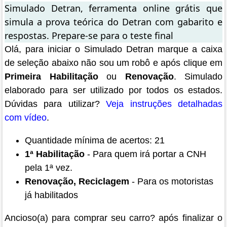
Simulado Detran, ferramenta online grátis que
simula a prova teórica do Detran com gabarito e
respostas. Prepare-se para o teste final
Olá, para iniciar o Simulado Detran marque a caixa
de seleção abaixo não sou um robô e após clique em
Primeira Habilitação
ou
Renovação
. Simulado
elaborado para ser utilizado por todos os estados.
Dúvidas para utilizar?
Veja instruções detalhadas
com vídeo
.
Quantidade mínima de acertos: 21
1ª Habilitação
- Para quem irá portar a CNH
pela 1ª vez.
Renovação, Reciclagem
- Para os motoristas
já habilitados
Ancioso(a) para comprar seu carro? após finalizar o