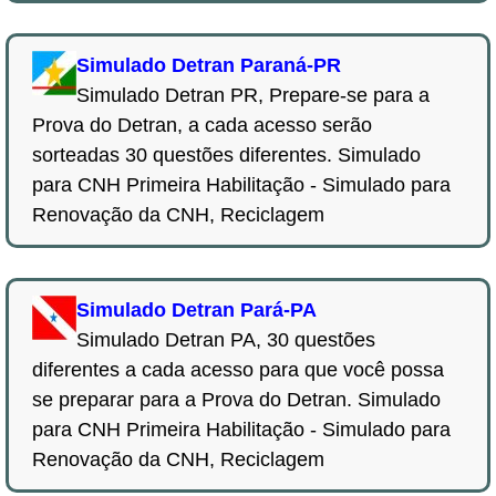
Simulado Detran Paraná-PR
Simulado Detran PR, Prepare-se para a
Prova do Detran, a cada acesso serão
sorteadas 30 questões diferentes. Simulado
para CNH Primeira Habilitação - Simulado para
Renovação da CNH, Reciclagem
Simulado Detran Pará-PA
Simulado Detran PA, 30 questões
diferentes a cada acesso para que você possa
se preparar para a Prova do Detran. Simulado
para CNH Primeira Habilitação - Simulado para
Renovação da CNH, Reciclagem