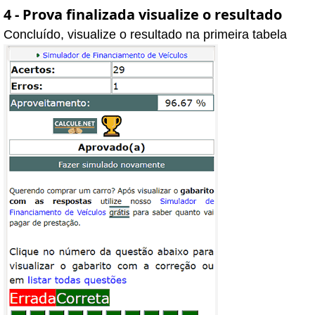
4 - Prova finalizada visualize o resultado
Concluído, visualize o resultado na primeira tabela