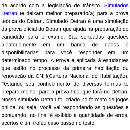
de acordo com a legislação de trânsito.
Simulados
Detran
te deixam melhor preparado(a) para a prova
teórica do Detran. Simulado Detran é uma simulação
da prova oficial do Detran que ajuda na preparação do
candidato para o exame: São sorteadas questões
aleatoriamente em um banco de dados e
disponibilizadas para você responder em um
determinado tempo. A Prova é aplicada à estudantes
que estão no processo da primeira habilitação ou
renovação da CNH(Carteira Nacional de Habilitação).
Testando seu conhecimento de diversas formas te
prepara melhor para a prova final que fará no Detran.
Nosso simulado Detran foi criado no formato de jogos
online, ou seja: Você vai respondendo as questôes e
pontuando, no final é exibido a quantidade de erros,
acertos e um troféu caso passe no teste.