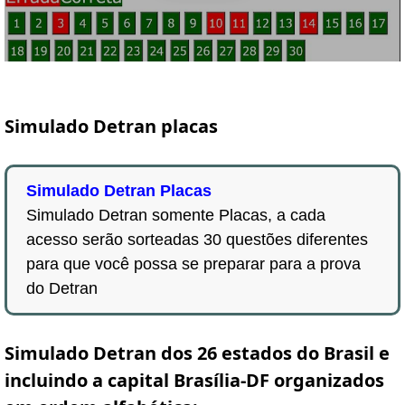
Simulado Detran placas
Simulado Detran Placas
Simulado Detran somente Placas, a cada
acesso serão sorteadas 30 questões diferentes
para que você possa se preparar para a prova
do Detran
Simulado Detran dos 26 estados do Brasil e
incluindo a capital Brasília-DF organizados