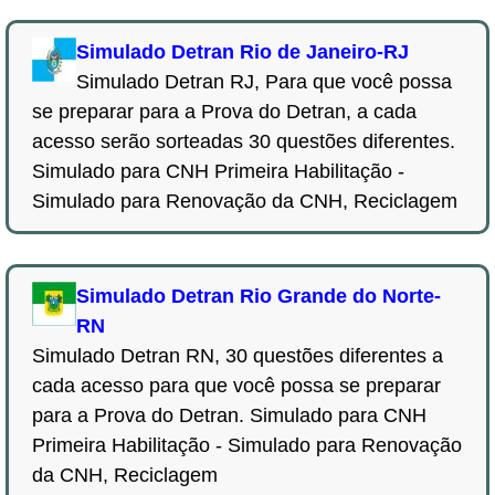
Simulado Detran Rio de Janeiro-RJ
Simulado Detran RJ, Para que você possa
se preparar para a Prova do Detran, a cada
acesso serão sorteadas 30 questões diferentes.
Simulado para CNH Primeira Habilitação -
Simulado para Renovação da CNH, Reciclagem
Simulado Detran Rio Grande do Norte-
RN
Simulado Detran RN, 30 questões diferentes a
cada acesso para que você possa se preparar
para a Prova do Detran. Simulado para CNH
Primeira Habilitação - Simulado para Renovação
da CNH, Reciclagem