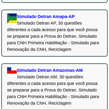
Simulado Detran Amapa-AP
Simulado Detran AP, 30 questões
diferentes a cada acesso para que você possa
se preparar para a Prova do Detran. Simulado
para CNH Primeira Habilitação - Simulado para
Renovação da CNH, Reciclagem
Simulado Detran Amazonas-AM
Simulado Detran AM, 30 questões
diferentes a cada acesso para que você possa
se preparar para a Prova do Detran. Simulado
para CNH Primeira Habilitação - Simulado para
Renovação da CNH, Reciclagem