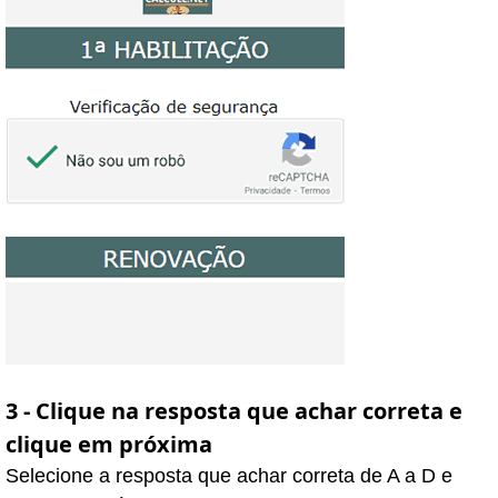
3 - Clique na resposta que achar correta e
clique em próxima
Selecione a resposta que achar correta de A a D e