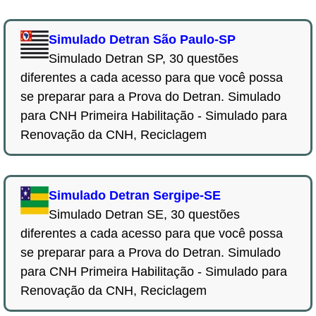
Simulado Detran São Paulo-SP
Simulado Detran SP, 30 questões
diferentes a cada acesso para que você possa
se preparar para a Prova do Detran. Simulado
para CNH Primeira Habilitação - Simulado para
Renovação da CNH, Reciclagem
Simulado Detran Sergipe-SE
Simulado Detran SE, 30 questões
diferentes a cada acesso para que você possa
se preparar para a Prova do Detran. Simulado
para CNH Primeira Habilitação - Simulado para
Renovação da CNH, Reciclagem