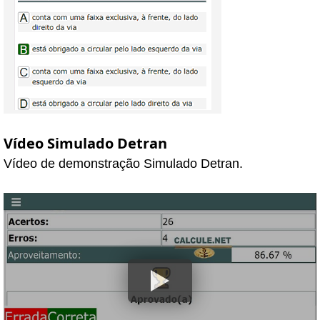
Vídeo Simulado Detran
Vídeo de demonstração Simulado Detran.