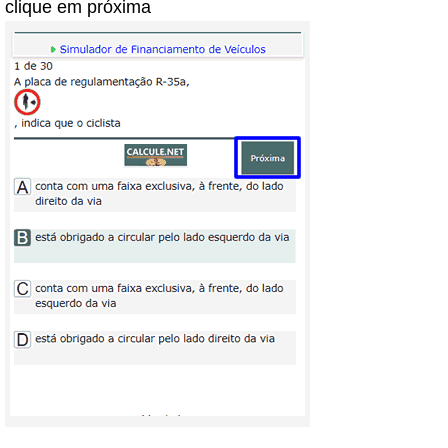
clique em próxima