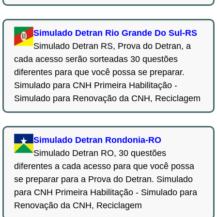
Simulado Detran Rio Grande Do Sul-RS
Simulado Detran RS, Prova do Detran, a
cada acesso serão sorteadas 30 questões
diferentes para que você possa se preparar.
Simulado para CNH Primeira Habilitação -
Simulado para Renovação da CNH, Reciclagem
Simulado Detran Rondonia-RO
Simulado Detran RO, 30 questões
diferentes a cada acesso para que você possa
se preparar para a Prova do Detran. Simulado
para CNH Primeira Habilitação - Simulado para
Renovação da CNH, Reciclagem