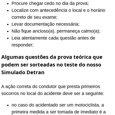
Procure chegar cedo no dia da prova;
Localize com antecedência o local e o horário
correto de seu exame;
Levar documentação necessária;
Não fique ancioso(a), permaneça calmo(a);
Leia atentamente cada questão antes de
responder;
Algumas questões da prova teórica que
podem ser sorteadas no teste do nosso
Simulado Detran
A ação correta do condutor que presta primeiros
socorros no local do acidente deve ser a seguinte:
no caso do acidentado ser um motociclista, a
primeira medida a ser tomada de imediato é a