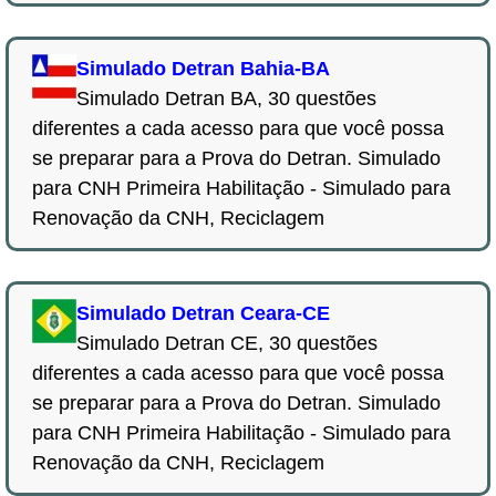
Simulado Detran Bahia-BA
Simulado Detran BA, 30 questões
diferentes a cada acesso para que você possa
se preparar para a Prova do Detran. Simulado
para CNH Primeira Habilitação - Simulado para
Renovação da CNH, Reciclagem
Simulado Detran Ceara-CE
Simulado Detran CE, 30 questões
diferentes a cada acesso para que você possa
se preparar para a Prova do Detran. Simulado
para CNH Primeira Habilitação - Simulado para
Renovação da CNH, Reciclagem