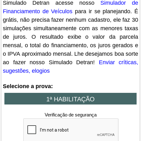
Simulado Detran acesse nosso
Simulador de
Financiamento de Veículos
para ir se planejando. É
grátis, não precisa fazer nenhum cadastro, ele faz 30
simulações simultaneamente com as menores taxas
de juros. O resultado exibe o valor da parcela
mensal, o total do financiamento, os juros gerados e
o IPVA aproximado mensal. Lhe desejamos boa sorte
ao fazer nosso Simulado Detran!
Enviar críticas,
sugestões, elogios
Selecione a prova:
Verificação de segurança