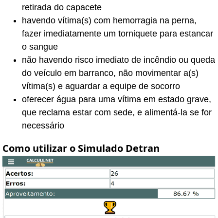
retirada do capacete
havendo vítima(s) com hemorragia na perna,
fazer imediatamente um torniquete para estancar
o sangue
não havendo risco imediato de incêndio ou queda
do veículo em barranco, não movimentar a(s)
vítima(s) e aguardar a equipe de socorro
oferecer água para uma vítima em estado grave,
que reclama estar com sede, e alimentá-la se for
necessário
Como utilizar o Simulado Detran