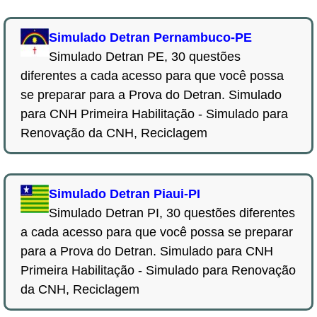
Simulado Detran Pernambuco-PE
Simulado Detran PE, 30 questões
diferentes a cada acesso para que você possa
se preparar para a Prova do Detran. Simulado
para CNH Primeira Habilitação - Simulado para
Renovação da CNH, Reciclagem
Simulado Detran Piaui-PI
Simulado Detran PI, 30 questões diferentes
a cada acesso para que você possa se preparar
para a Prova do Detran. Simulado para CNH
Primeira Habilitação - Simulado para Renovação
da CNH, Reciclagem