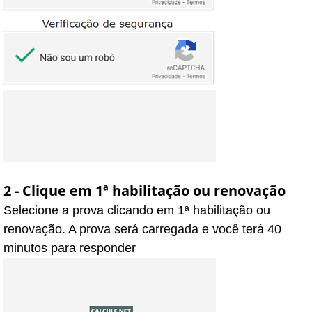
2 - Clique em 1ª habilitação ou renovação
Selecione a prova clicando em 1ª habilitação ou
renovação. A prova será carregada e você terá 40
minutos para responder