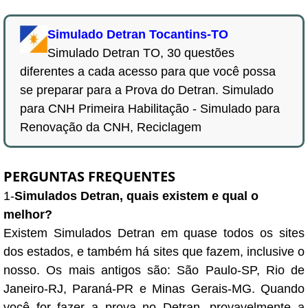
Simulado Detran Tocantins-TO
Simulado Detran TO, 30 questões
diferentes a cada acesso para que você possa
se preparar para a Prova do Detran. Simulado
para CNH Primeira Habilitação - Simulado para
Renovação da CNH, Reciclagem
PERGUNTAS FREQUENTES
1-
Simulados Detran, quais existem e qual o
melhor?
Existem Simulados Detran em quase todos os sites
dos estados, e também há sites que fazem, inclusive o
nosso. Os mais antigos são: São Paulo-SP, Rio de
Janeiro-RJ, Paraná-PR e Minas Gerais-MG. Quando
você for fazer a prova no Detran, provavelmente a