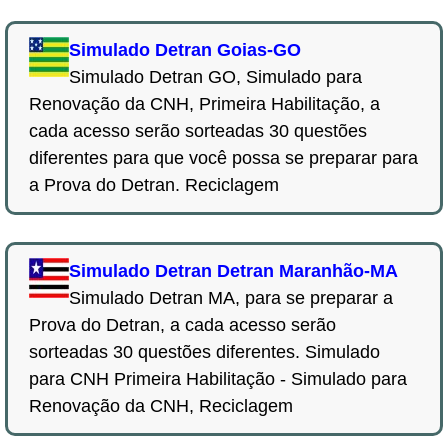
Simulado Detran Goias-GO
Simulado Detran GO, Simulado para
Renovação da CNH, Primeira Habilitação, a
cada acesso serão sorteadas 30 questões
diferentes para que você possa se preparar para
a Prova do Detran. Reciclagem
Simulado Detran Detran Maranhão-MA
Simulado Detran MA, para se preparar a
Prova do Detran, a cada acesso serão
sorteadas 30 questões diferentes. Simulado
para CNH Primeira Habilitação - Simulado para
Renovação da CNH, Reciclagem