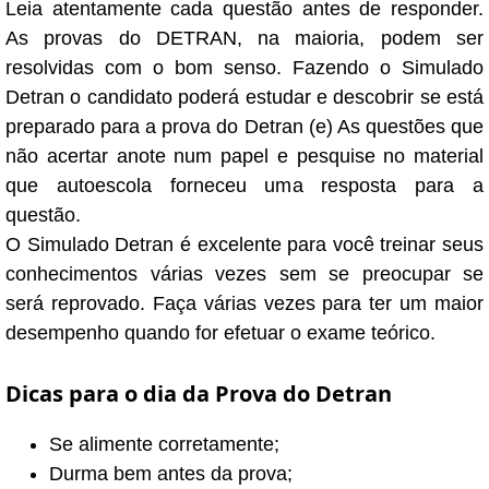
Leia atentamente cada questão antes de responder.
As provas do DETRAN, na maioria, podem ser
resolvidas com o bom senso. Fazendo o Simulado
Detran o candidato poderá estudar e descobrir se está
preparado para a prova do Detran (e) As questões que
não acertar anote num papel e pesquise no material
que autoescola forneceu uma resposta para a
questão.
O Simulado Detran é excelente para você treinar seus
conhecimentos várias vezes sem se preocupar se
será reprovado. Faça várias vezes para ter um maior
desempenho quando for efetuar o exame teórico.
Dicas para o dia da Prova do Detran
Se alimente corretamente;
Durma bem antes da prova;