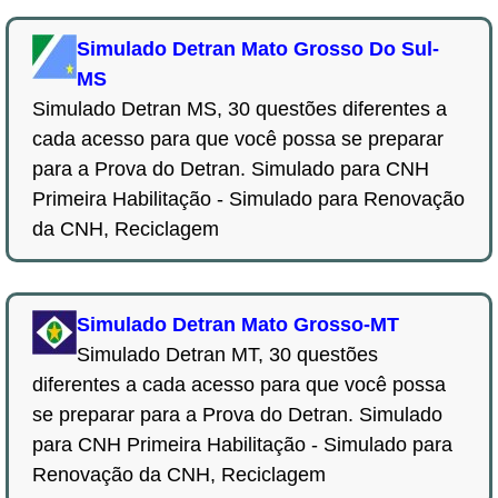
Simulado Detran Mato Grosso Do Sul-
MS
Simulado Detran MS, 30 questões diferentes a
cada acesso para que você possa se preparar
para a Prova do Detran. Simulado para CNH
Primeira Habilitação - Simulado para Renovação
da CNH, Reciclagem
Simulado Detran Mato Grosso-MT
Simulado Detran MT, 30 questões
diferentes a cada acesso para que você possa
se preparar para a Prova do Detran. Simulado
para CNH Primeira Habilitação - Simulado para
Renovação da CNH, Reciclagem