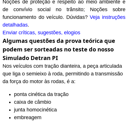
Noções de proteção e respeito ao meio ambiente e
de convívio social no trânsito; Noções sobre
funcionamento do veículo. Dúvidas?
Veja instruções
detalhadas
.
Enviar críticas, sugestões, elogios
Algumas questões da prova teórica que
podem ser sorteadas no teste do nosso
Simulado Detran PI
Nos veículos com tração dianteira, a peça articulada
que liga o semieixo à roda, permitindo a transmissão
da força do motor às rodas, é a:
ponta cinética da tração
caixa de câmbio
junta homocinética
embreagem