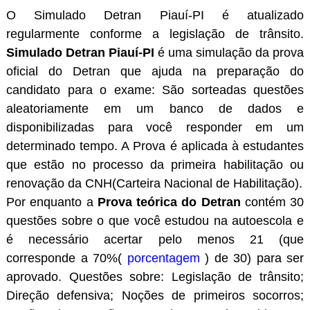
O Simulado Detran Piauí-PI é atualizado
regularmente conforme a legislação de trânsito.
Simulado Detran Piauí-PI
é uma simulação da prova
oficial do Detran que ajuda na preparação do
candidato para o exame: São sorteadas questões
aleatoriamente em um banco de dados e
disponibilizadas para você responder em um
determinado tempo. A Prova é aplicada à estudantes
que estão no processo da primeira habilitação ou
renovação da CNH(Carteira Nacional de Habilitação).
Por enquanto a
Prova teórica do Detran
contém 30
questões sobre o que você estudou na autoescola e
é necessário acertar pelo menos 21 (que
corresponde a 70%(
porcentagem
) de 30) para ser
aprovado. Questões sobre: Legislação de trânsito;
Direção defensiva; Noções de primeiros socorros;