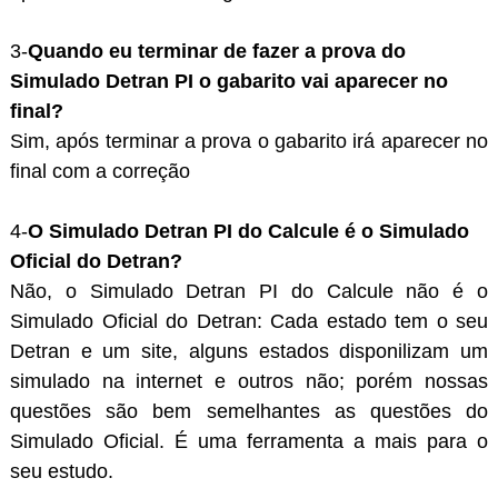
3-
Quando eu terminar de fazer a prova do
Simulado Detran PI o gabarito vai aparecer no
final?
Sim, após terminar a prova o gabarito irá aparecer no
final com a correção
4-
O Simulado Detran PI do Calcule é o Simulado
Oficial do Detran?
Não, o Simulado Detran PI do Calcule não é o
Simulado Oficial do Detran: Cada estado tem o seu
Detran e um site, alguns estados disponilizam um
simulado na internet e outros não; porém nossas
questões são bem semelhantes as questões do
Simulado Oficial. É uma ferramenta a mais para o
seu estudo.