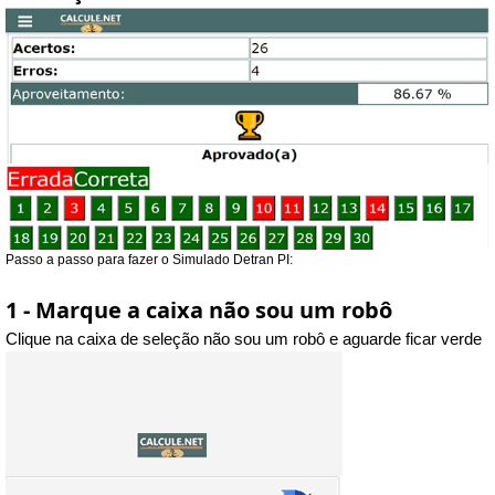
Passo a passo para fazer o Simulado Detran PI:
1 - Marque a caixa não sou um robô
Clique na caixa de seleção não sou um robô e aguarde ficar verde