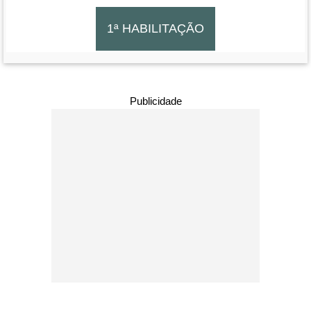
Publicidade