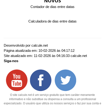
NOVOS
Contador de dias entre datas
Calculadora de dias entre datas
Desenvolvido por
calcule.net
Página atualizada em:
10-02-2026 às 04:17:12
Site atualizado em:
11-02-2026 às 04:16:33
calcule.net
Siga-nos
O site calcule.net é um serviço gratuito que tem caráter meramente
informativo e não substitue ou dispensa a consulta a um profissional
especializado. O usuário que utiliza os nossos serviços o faz por sua conta e