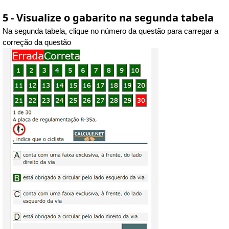
5 - Visualize o gabarito na segunda tabela
Na segunda tabela, clique no número da questão para carregar a
correção da questão