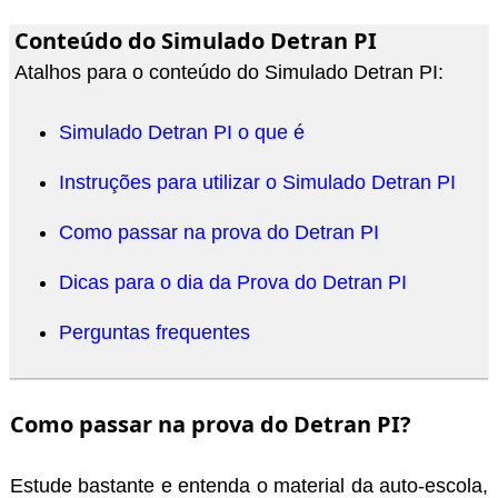
Conteúdo do Simulado Detran PI
Atalhos para o conteúdo do Simulado Detran PI:
Simulado Detran PI o que é
Instruções para utilizar o Simulado Detran PI
Como passar na prova do Detran PI
Dicas para o dia da Prova do Detran PI
Perguntas frequentes
Como passar na prova do Detran PI?
Estude bastante e entenda o material da auto-escola,