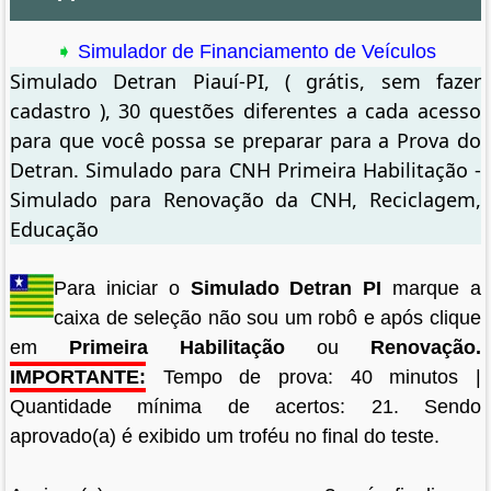
➧
Simulador de Financiamento de Veículos
Simulado Detran Piauí-PI, ( grátis, sem fazer
cadastro ), 30 questões diferentes a cada acesso
para que você possa se preparar para a Prova do
Detran. Simulado para CNH Primeira Habilitação -
Simulado para Renovação da CNH, Reciclagem,
Educação
Para iniciar o
Simulado Detran PI
marque a
caixa de seleção não sou um robô e após clique
em
Primeira Habilitação
ou
Renovação.
IMPORTANTE:
Tempo de prova: 40 minutos |
Quantidade mínima de acertos: 21. Sendo
aprovado(a) é exibido um troféu no final do teste.