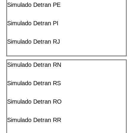
Simulado Detran PE
Simulado Detran PI
Simulado Detran RJ
Simulado Detran RN
Simulado Detran RS
Simulado Detran RO
Simulado Detran RR