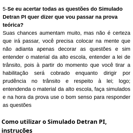
5-
Se eu acertar todas as questões do Simulado
Detran PI quer dizer que vou passar na prova
teórica?
Suas chances aumentam muito, mas não é certeza
que irá passar, você precisa colocar na mente que
não adianta apenas decorar as questões e sim
entender o material da alto escola, entender a lei de
trânsito, pois à partir do momento que você tirar a
habilitação será cobrado enquanto dirigir por
prudência no trânsito e respeito à lei; logo;
entendenda o material da alto escola, faça simulados
e na hora da prova use o bom senso para responder
as questões
Como utilizar o Simulado Detran PI,
instruções