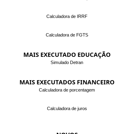
Calculadora de IRRF
Calculadora de FGTS
MAIS EXECUTADO EDUCAÇÃO
Simulado Detran
MAIS EXECUTADOS FINANCEIRO
Calculadora de porcentagem
Calculadora de juros