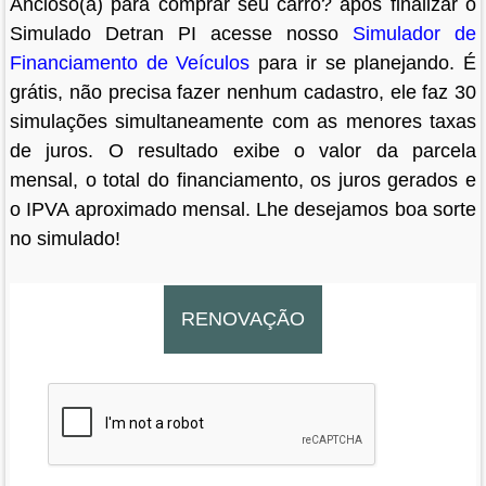
Ancioso(a) para comprar seu carro? após finalizar o
Simulado Detran PI acesse nosso
Simulador de
Financiamento de Veículos
para ir se planejando. É
grátis, não precisa fazer nenhum cadastro, ele faz 30
simulações simultaneamente com as menores taxas
de juros. O resultado exibe o valor da parcela
mensal, o total do financiamento, os juros gerados e
o IPVA aproximado mensal. Lhe desejamos boa sorte
no simulado!