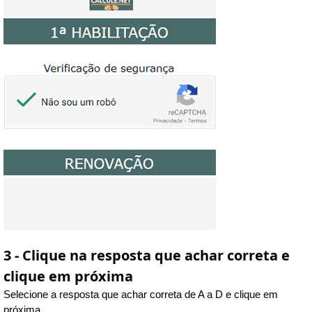
3 - Clique na resposta que achar correta e
clique em próxima
Selecione a resposta que achar correta de A a D e clique em
próxima