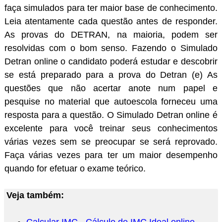
faça simulados para ter maior base de conhecimento.
Leia atentamente cada questão antes de responder.
As provas do DETRAN, na maioria, podem ser
resolvidas com o bom senso. Fazendo o Simulado
Detran online o candidato poderá estudar e descobrir
se está preparado para a prova do Detran (e) As
questões que não acertar anote num papel e
pesquise no material que autoescola forneceu uma
resposta para a questão. O Simulado Detran online é
excelente para você treinar seus conhecimentos
várias vezes sem se preocupar se será reprovado.
Faça várias vezes para ter um maior desempenho
quando for efetuar o exame teórico.
Veja também: