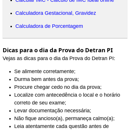
Calcular IMC - Cálculo de IMC Ideal online
Calculadora Gestacional, Gravidez
Calculadora de Porcentagem
Dicas para o dia da Prova do Detran PI
Vejas as dicas para o dia da Prova do Detran PI:
Se alimente corretamente;
Durma bem antes da prova;
Procure chegar cedo no dia da prova;
Localize com antecedência o local e o horário
correto de seu exame;
Levar documentação necessária;
Não fique ancioso(a), permaneça calmo(a);
Leia atentamente cada questão antes de