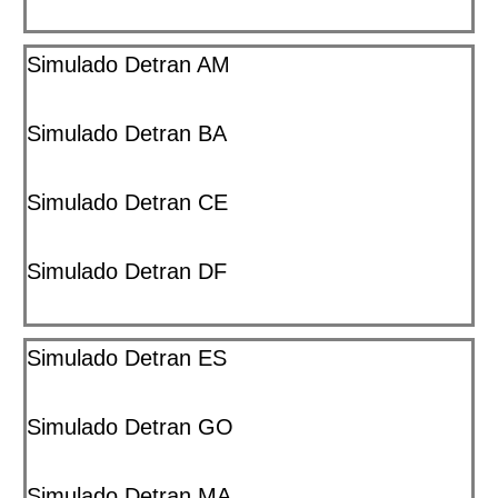
Simulado Detran AM
Simulado Detran BA
Simulado Detran CE
Simulado Detran DF
Simulado Detran ES
Simulado Detran GO
Simulado Detran MA