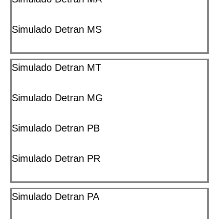
Simulado Detran MS
Simulado Detran MT
Simulado Detran MG
Simulado Detran PB
Simulado Detran PR
Simulado Detran PA