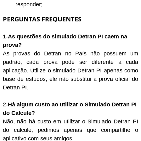
responder;
PERGUNTAS FREQUENTES
1-
As questões do simulado Detran PI caem na
prova?
As provas do Detran no País não possuem um
padrão, cada prova pode ser diferente a cada
aplicação. Utilize o simulado Detran PI apenas como
base de estudos, ele não substitui a prova oficial do
Detran PI.
2-
Há algum custo ao utilizar o Simulado Detran PI
do Calcule?
Não, não há custo em utilizar o Simulado Detran PI
do calcule, pedimos apenas que compartilhe o
aplicativo com seus amigos