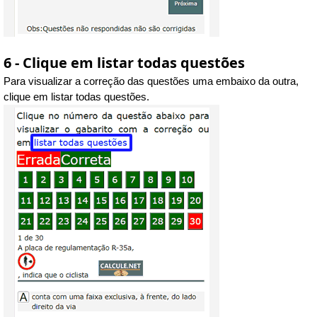
6 - Clique em listar todas questões
Para visualizar a correção das questões uma embaixo da outra,
clique em listar todas questões.