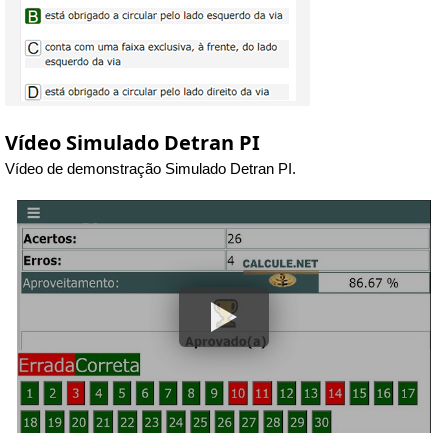
Vídeo Simulado Detran PI
Vídeo de demonstração Simulado Detran PI.