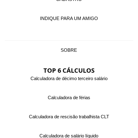
INDIQUE PARA UM AMIGO
SOBRE
TOP 6 CÁLCULOS
Calculadora de décimo terceiro salário
Calculadora de férias
Calculadora de rescisão trabalhista CLT
Calculadora de salário líquido