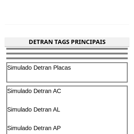
DETRAN TAGS PRINCIPAIS
Simulado Detran Placas
Simulado Detran AC
Simulado Detran AL
Simulado Detran AP