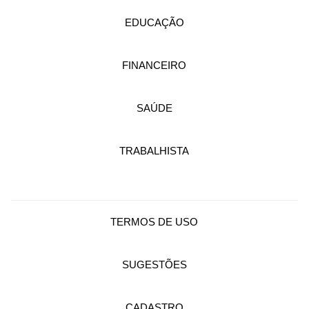
EDUCAÇÃO
FINANCEIRO
SAÚDE
TRABALHISTA
TERMOS DE USO
SUGESTÕES
CADASTRO