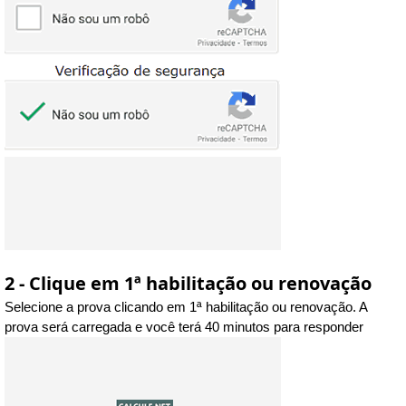
2 - Clique em 1ª habilitação ou renovação
Selecione a prova clicando em 1ª habilitação ou renovação. A
prova será carregada e você terá 40 minutos para responder