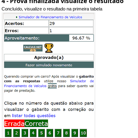
4 - Prova finalizada visualize o resultado
Concluído, visualize o resultado na primeira tabela