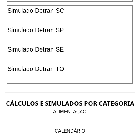
Simulado Detran SC
Simulado Detran SP
Simulado Detran SE
Simulado Detran TO
CÁLCULOS E SIMULADOS POR CATEGORIA
ALIMENTAÇÃO
CALENDÁRIO