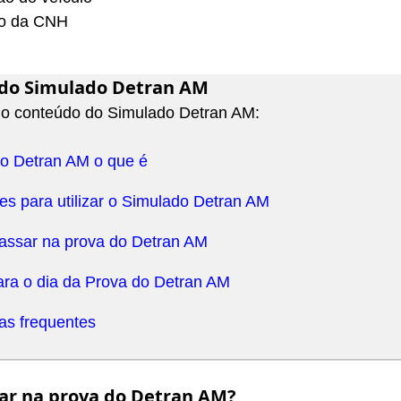
o da CNH
do Simulado Detran AM
 o conteúdo do Simulado Detran AM:
o Detran AM o que é
es para utilizar o Simulado Detran AM
ssar na prova do Detran AM
ara o dia da Prova do Detran AM
as frequentes
ar na prova do Detran AM?