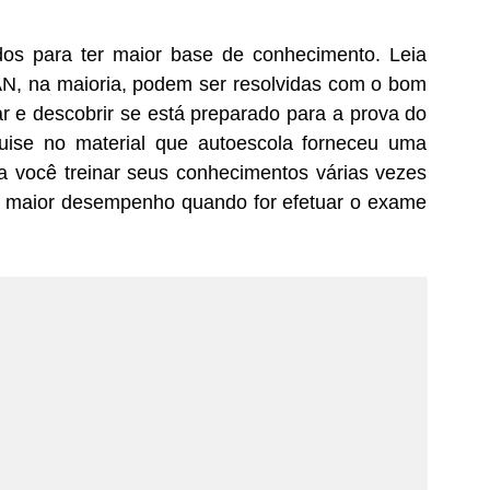
dos para ter maior base de conhecimento. Leia
N, na maioria, podem ser resolvidas com o bom
r e descobrir se está preparado para a prova do
uise no material que autoescola forneceu uma
a você treinar seus conhecimentos várias vezes
m maior desempenho quando for efetuar o exame